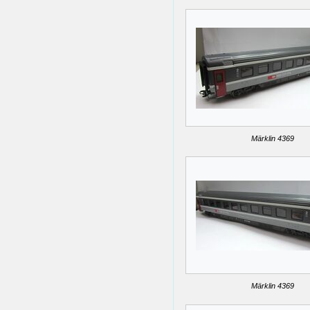
Märklin 4369
Märklin 4369