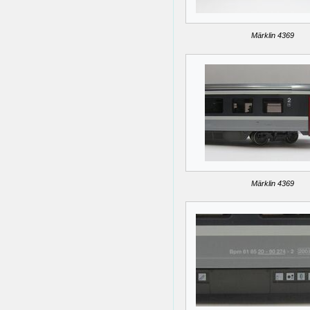
Märklin 4369
Märklin 4369