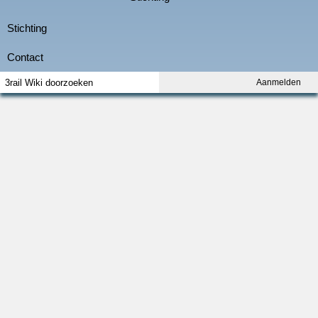
Aanmelden