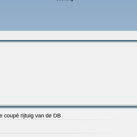
e coupé rijtuig van de DB