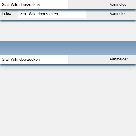
Aanmelden
Index
Aanmelden
Aanmelden