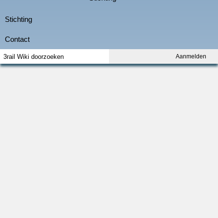
Aanmelden