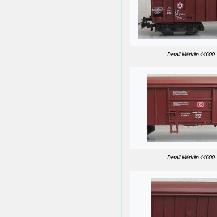
Detail Märklin 44600
Detail Märklin 44600