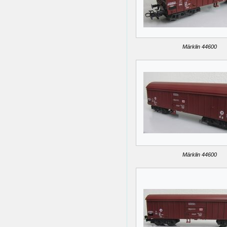
Märklin 44600
Märklin 44600