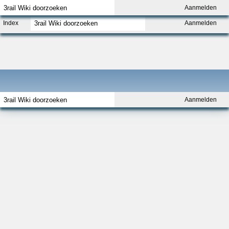
Aanmelden
Index
Aanmelden
Aanmelden