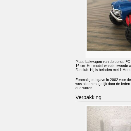
Platte bakwagen van de eerste FC m
16 cm. Het model was de tweede w
Fanclub. Hij is beladen met 1 Mons
Eenmalige uitgave in 2002 voor de
was alleen mogelijk door de leden
oud waren.
Verpakking