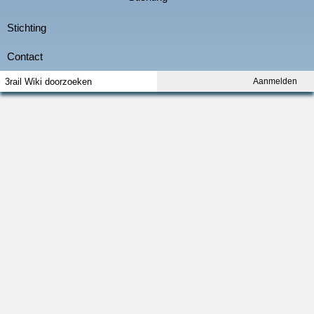
Aanmelden