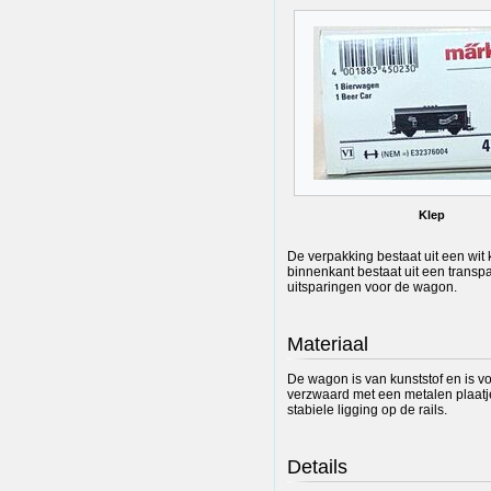
Klep
De verpakking bestaat uit een wit
binnenkant bestaat uit een transp
uitsparingen voor de wagon.
Materiaal
De wagon is van kunststof en is v
verzwaard met een metalen plaatj
stabiele ligging op de rails.
Details