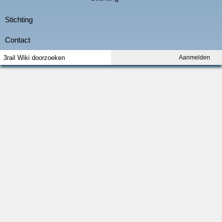
Aanmelden