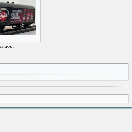
klin 45029