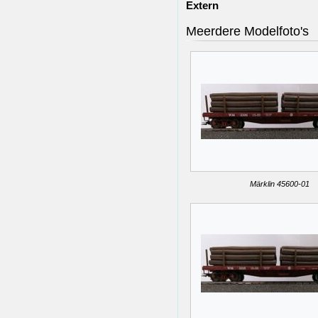
Extern
Meerdere Modelfoto's
Märklin 45600-01