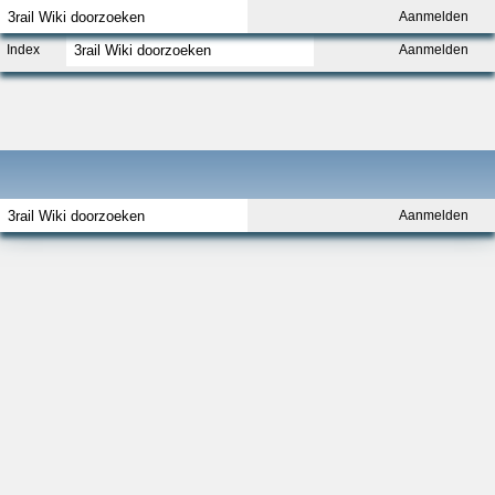
Aanmelden
Index
Aanmelden
Aanmelden