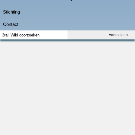
Aanmelden