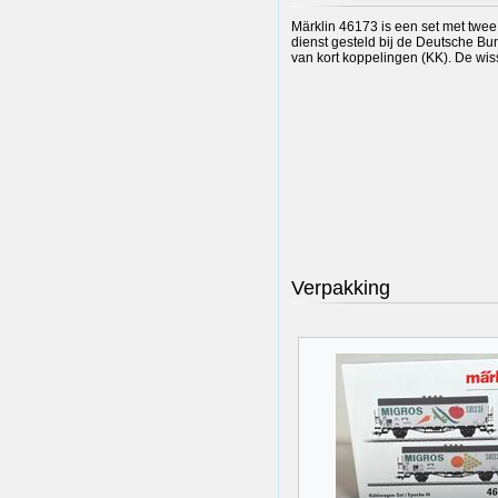
Märklin 46173 is een set met twee
dienst gesteld bij de Deutsche Bu
van kort koppelingen (KK). De wis
Verpakking