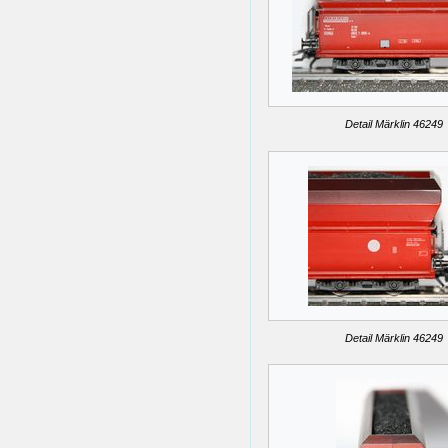
Detail Märklin 46249
Detail Märklin 46249