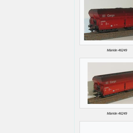
Märklin 46249
Märklin 46249