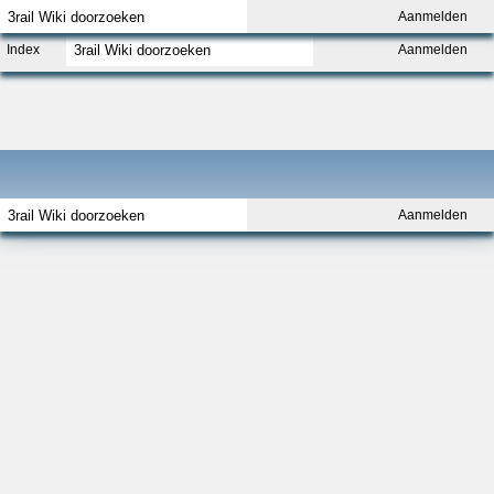
Aanmelden
Index
Aanmelden
Aanmelden