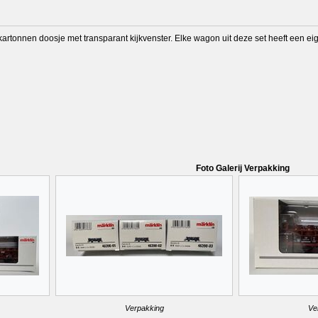
kartonnen doosje met transparant kijkvenster. Elke wagon uit deze set heeft een ei
Foto Galerij Verpakking
Verpakking
Ve