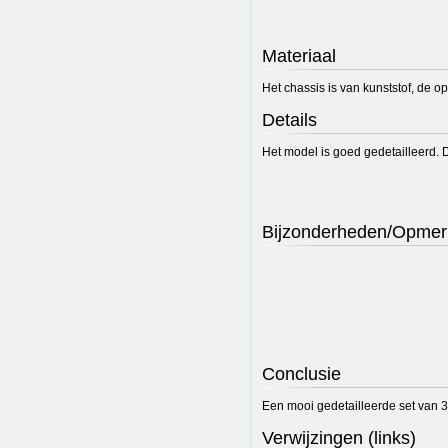
Materiaal
Het chassis is van kunststof, de o
Details
Het model is goed gedetailleerd. 
Bijzonderheden/Opmer
Conclusie
Een mooi gedetailleerde set van 3
Verwijzingen (links)