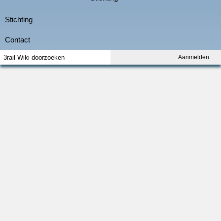
Aanmelden