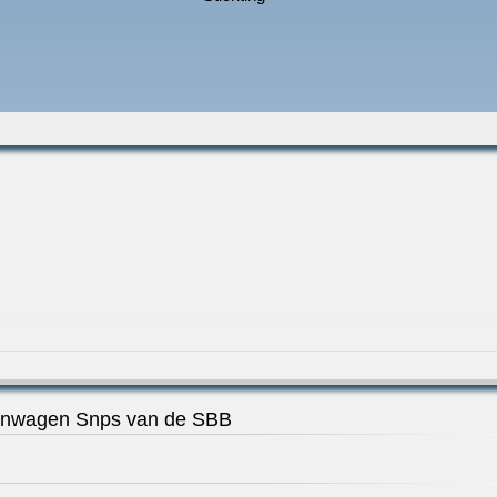
enwagen Snps van de SBB