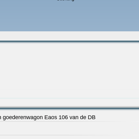
n goederenwagon Eaos 106 van de DB