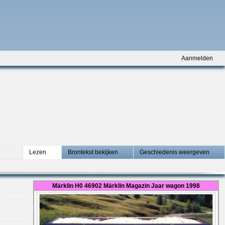
Aanmelden
Lezen
Brontekst bekijken
Geschiedenis weergeven
Märklin H0 46902 Märklin Magazin Jaar wagon 1998