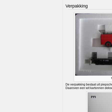
Verpakking
De verpakking bestaat uit piepsc
Daaroven een wit kartonnen dekse