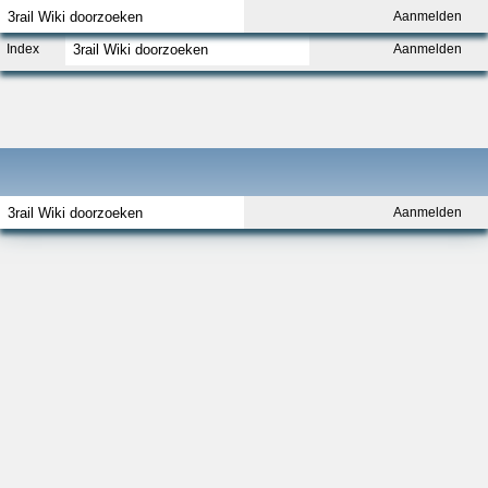
Aanmelden
Index
Aanmelden
Aanmelden