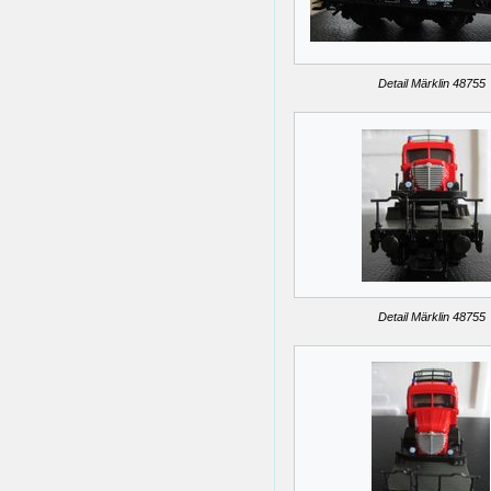
Detail Märklin 48755
Detail Märklin 48755