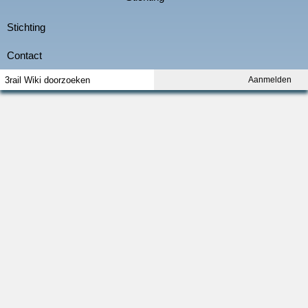
Aanmelden