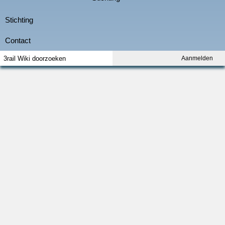
Aanmelden