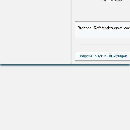
Bronnen, Referenties en/of Vo
Categorie
:
Märklin H0 Rijtuigen