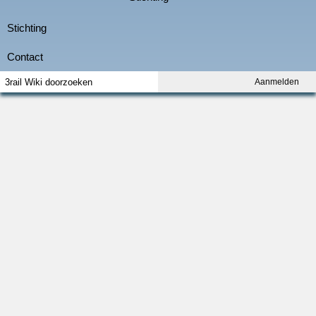
Aanmelden