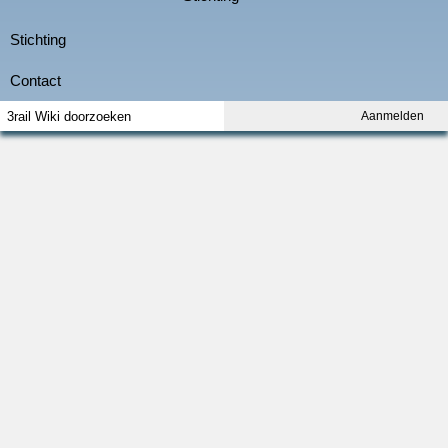
Aanmelden