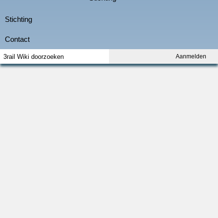
Aanmelden