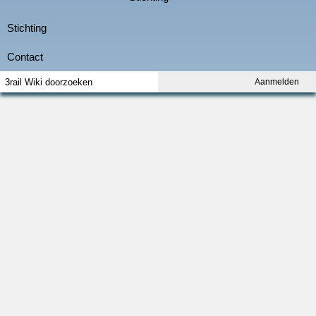
Aanmelden