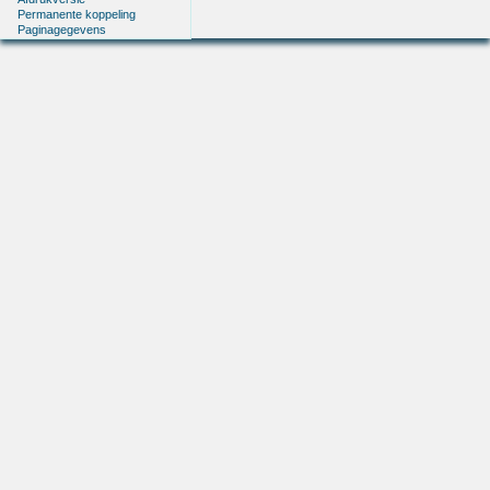
Permanente koppeling
Paginagegevens