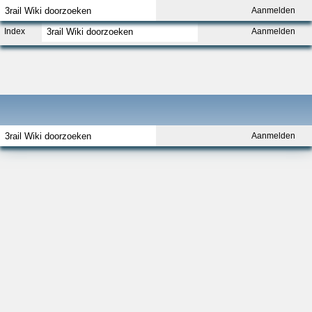
Aanmelden
Index
Aanmelden
Aanmelden