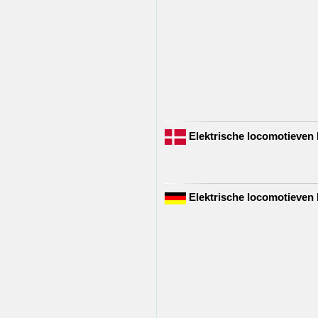
Elektrische locomotieve
Elektrische locomotieven 