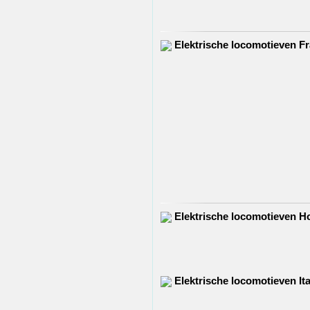
Elektrische locomotieven Fr
Elektrische locomotieven H
Elektrische locomotieven Ita