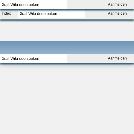
Aanmelden
Index
Aanmelden
Aanmelden