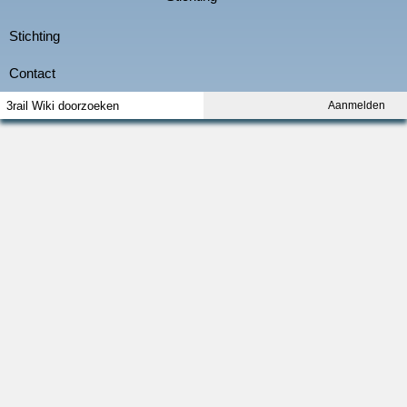
Aanmelden