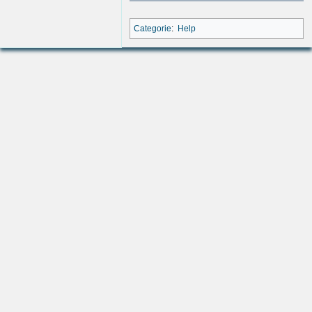
Categorie
:
Help