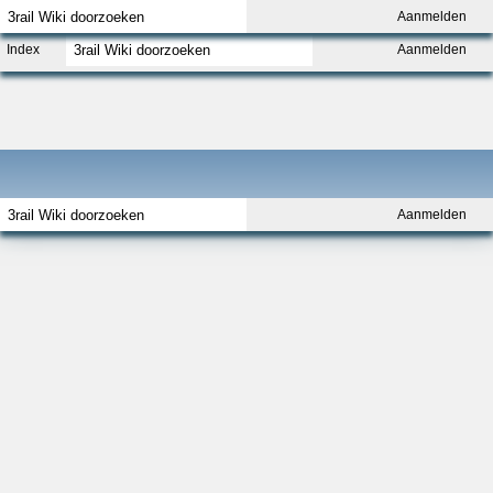
Aanmelden
Index
Aanmelden
Aanmelden