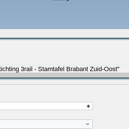
ichting 3rail - Stamtafel Brabant Zuid-Oost"