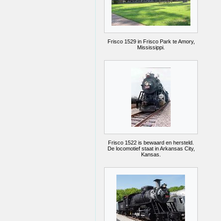
Frisco 1529 in Frisco Park te Amory,
Mississippi.
Frisco 1522 is bewaard en hersteld.
De locomotief staat in Arkansas City,
Kansas.