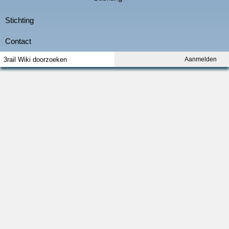
Aanmelden