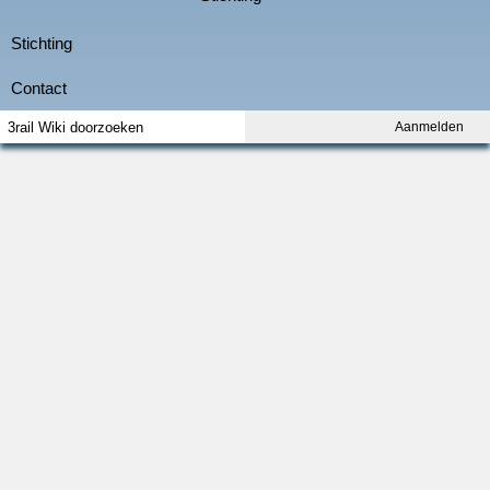
Aanmelden