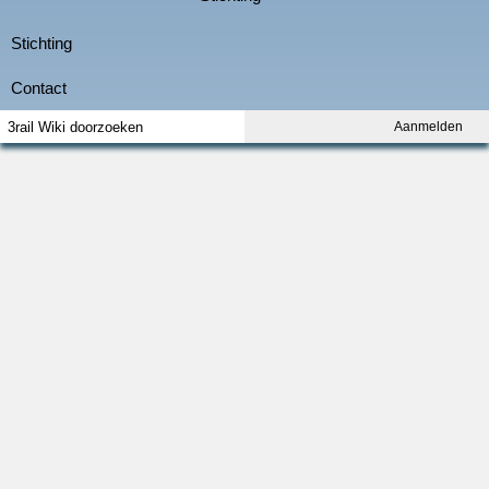
Aanmelden