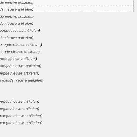
de nieuwe artikelen
de nieuwe artikelen
de nieuwe artikelen
de nieuwe artikelen
oegde nieuwe artikelen
de nieuwe artikelen
voegde nieuwe artikelen
oegde nieuwe artikelen
egde nieuwe artikelen
voegde nieuwe artikelen
oegde nieuwe artikelen
evoegde nieuwe artikelen
oegde nieuwe artikelen
oegde nieuwe artikelen
evoegde nieuwe artikelen
evoegde nieuwe artikelen