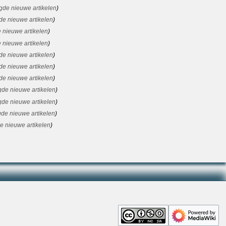
gde nieuwe artikelen
de nieuwe artikelen
 nieuwe artikelen
 nieuwe artikelen
de nieuwe artikelen
de nieuwe artikelen
de nieuwe artikelen
gde nieuwe artikelen
gde nieuwe artikelen
de nieuwe artikelen
e nieuwe artikelen