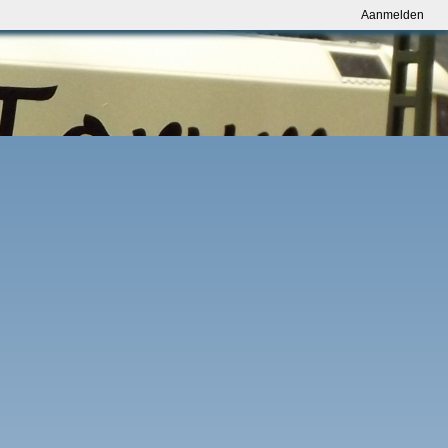
Aanmelden
Aanmelden