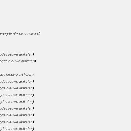
evoegde nieuwe artikelen
gde nieuwe artikelen
egde nieuwe artikelen
gde nieuwe artikelen
gde nieuwe artikelen
gde nieuwe artikelen
gde nieuwe artikelen
gde nieuwe artikelen
gde nieuwe artikelen
gde nieuwe artikelen
gde nieuwe artikelen
gde nieuwe artikelen