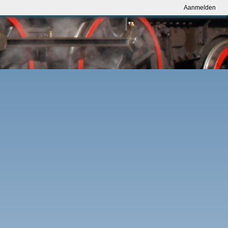
Aanmelden
Aanmelden