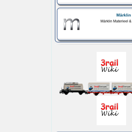
Märklin
Märklin Materieel &