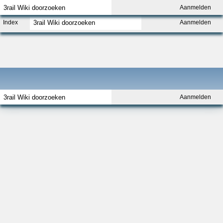
Aanmelden
Index
Aanmelden
Aanmelden