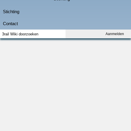
Aanmelden