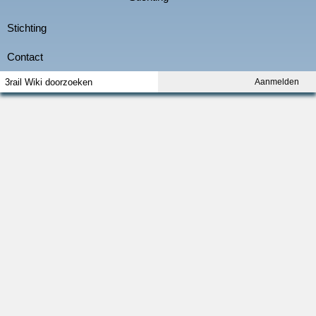
Aanmelden