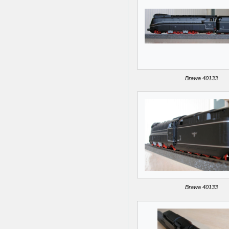
Brawa 40133
Brawa 40133