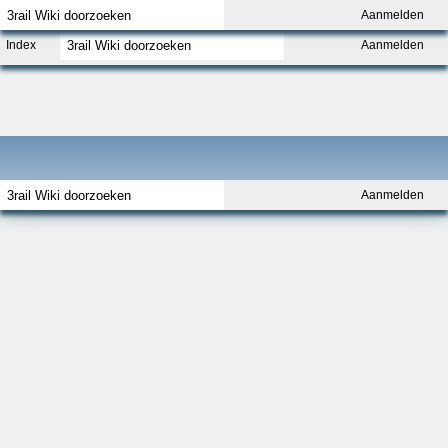
Aanmelden
Index
Aanmelden
Aanmelden