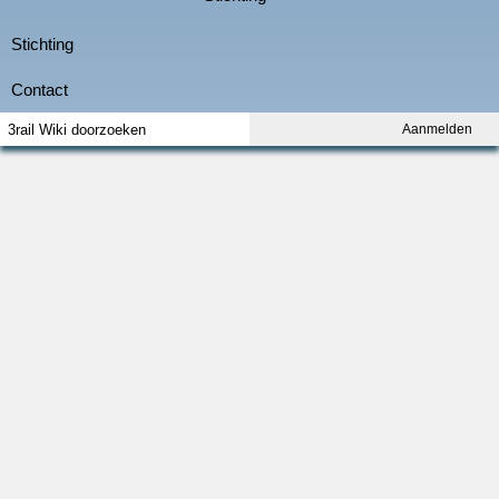
Aanmelden