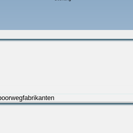
oorwegfabrikanten