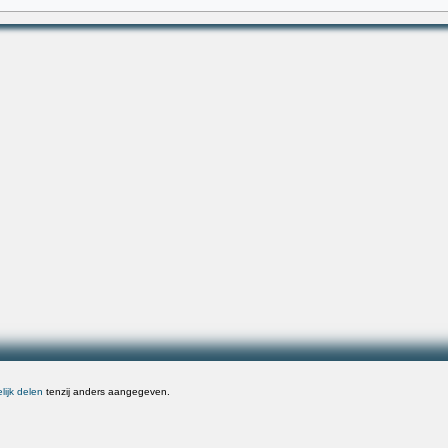
ijk delen
tenzij anders aangegeven.