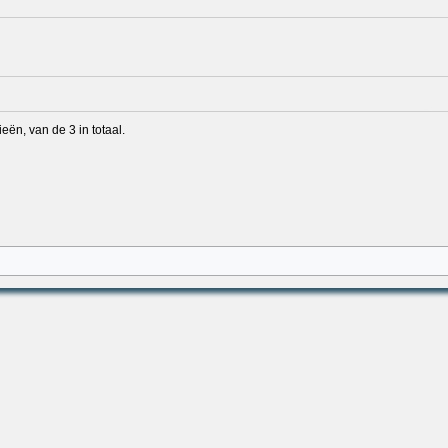
ën, van de 3 in totaal.