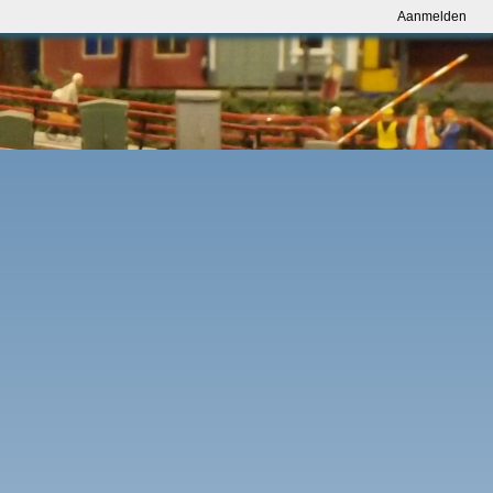
Aanmelden
Aanmelden