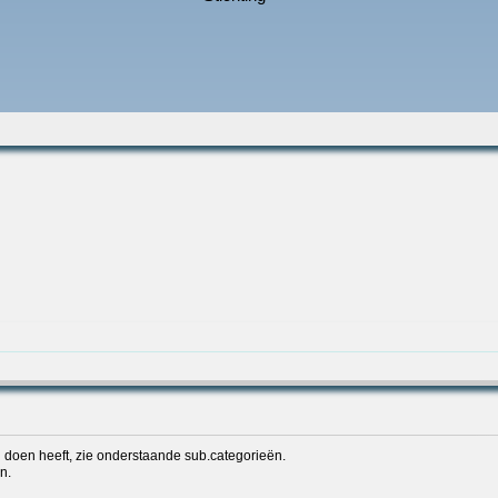
n doen heeft, zie onderstaande sub.categorieën.
n.