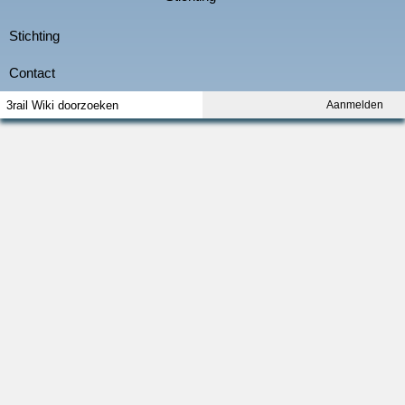
Aanmelden