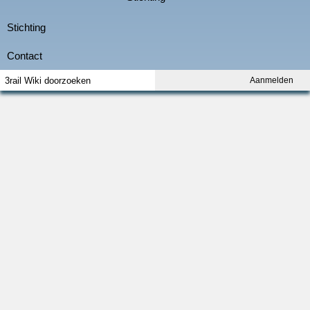
Aanmelden