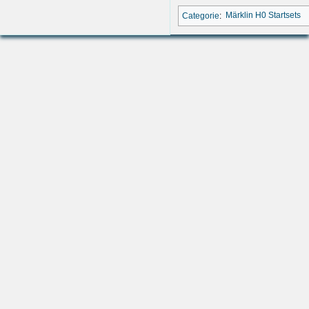
Categorie
:
Märklin H0 Startsets