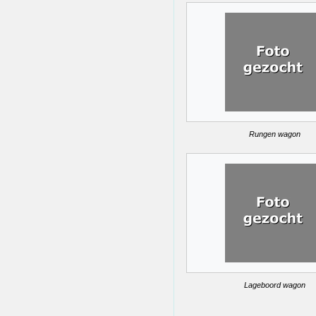
Rungen wagon
Lageboord wagon