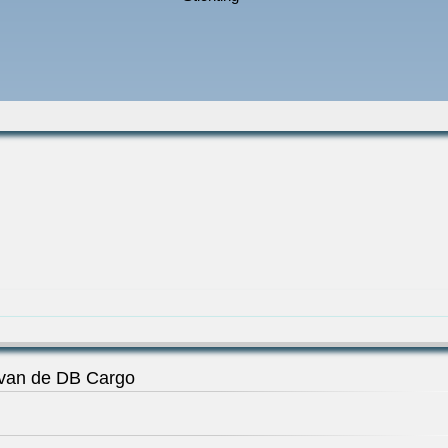
 van de DB Cargo