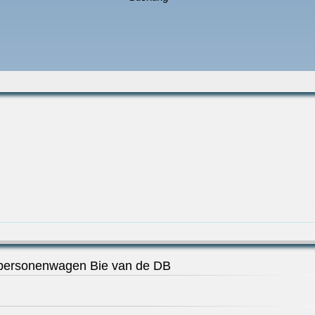
 personenwagen Bie van de DB