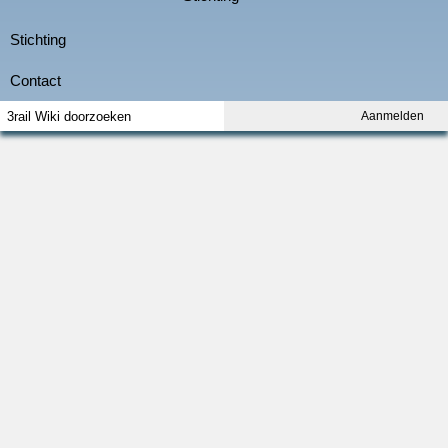
Aanmelden