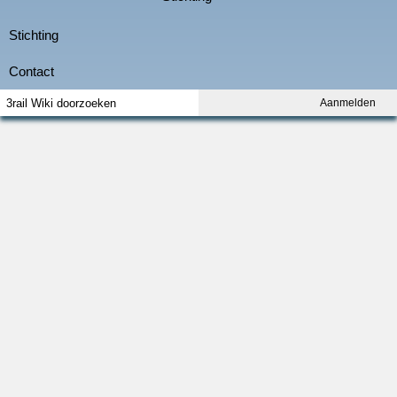
Aanmelden