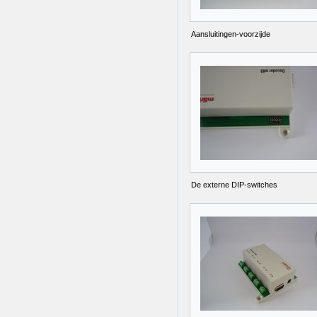
Aansluitingen-voorzijde
De externe DIP-switches