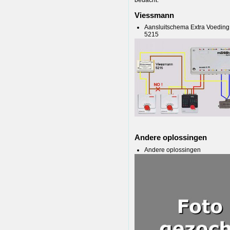
Viessmann
Aansluitschema Extra Voedin
5215
Andere oplossingen
Andere oplossingen