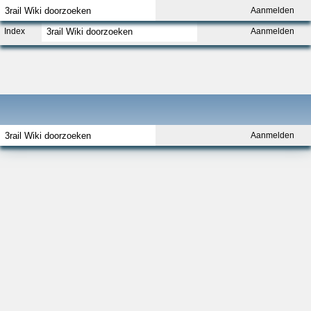
Aanmelden
Index
Aanmelden
Aanmelden