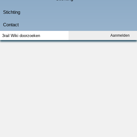
Aanmelden