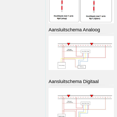
Aansluitschema Analoog
Aansluitschema Digitaal